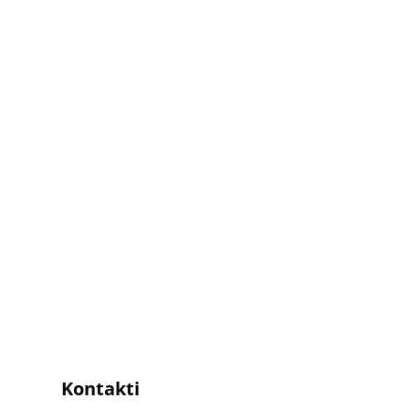
Kontakti