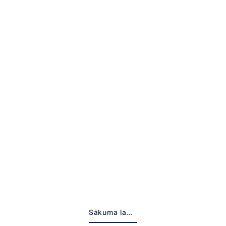
Sākuma lapa