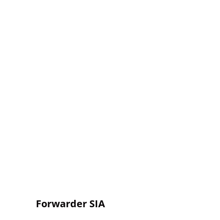
Forwarder SIA