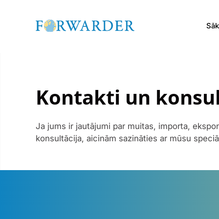
Sā
Kontakti un konsul
Ja jums ir jautājumi par muitas, importa, ekspor
konsultācija, aicinām sazināties ar mūsu speciā