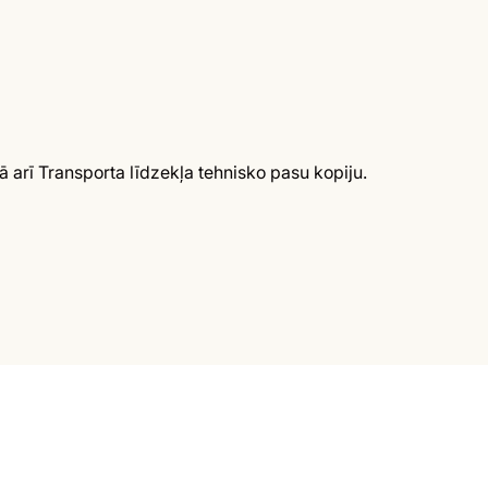
arī Transporta līdzekļa tehnisko pasu kopiju.