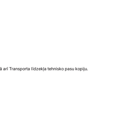
arī Transporta līdzekļa tehnisko pasu kopiju.